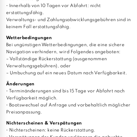
• Innerhalb von 10 Tagen vor Abfahrt: nicht
erstattungsfähig.
Verwaltungs- und Zahlungsabwicklungsgebühren sind in
keinem Fall erstattungsfähig.
Wetterbedingungen
Bei ungünstigen Wetterbedingungen, die eine sichere
Navigation verhindern, wird Folgendes angeboten:
– Vollständige Rückerstattung (ausgenommen
Verwaltungsgebühren), oder
– Umbuchung auf ein neues Datum nach Verfügbarkeit.
Änderungen
• Terminänderungen sind bis 15 Tage vor Abfahrt nach
Verfügbarkeit möglich.
• Bootswechsel auf Anfrage und vorbehaltlich möglicher
Preisanpassung.
Nichterscheinen & Verspätungen
• Nichterscheinen: keine Rückerstattung.