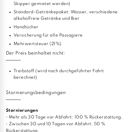
Skipper gemietet werden)
Standard-Getränkepaket: Wasser, verschiedene
alkoholfreie Getränke und Bier
Handtücher
Versicherung für alle Passagiere
Mehrwertsteuer (21%)
Der Preis beinhaltet nicht:
Treibstoff (wird nach durchgeführter Fahrt
berechnet)
Stornierungsbedingungen
Stornierungen
• Mehr als 30 Tage vor Abfahrt: 100 % Rückerstattung.
• Zwischen 30 und 10 Tagen vor Abfahrt: 50 %
Rückerstattung.