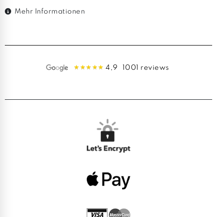
Mehr Informationen
4,9
1001 reviews