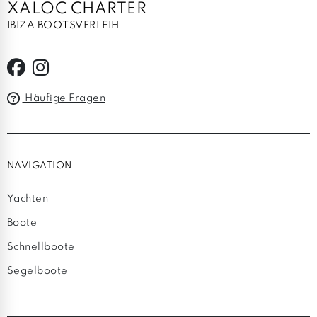
XALOC CHARTER
IBIZA BOOTSVERLEIH
Häufige Fragen
NAVIGATION
Yachten
Boote
Schnellboote
Segelboote