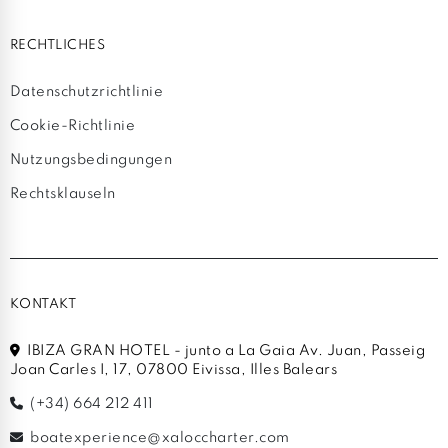
RECHTLICHES
Datenschutzrichtlinie
Cookie-Richtlinie
Nutzungsbedingungen
Rechtsklauseln
KONTAKT
IBIZA GRAN HOTEL - junto a La Gaia Av. Juan, Passeig
Joan Carles I, 17, 07800 Eivissa, Illes Balears
(+34) 664 212 411
boatexperience@xaloccharter.com