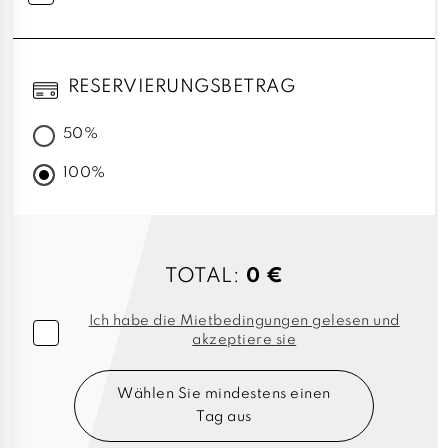
RESERVIERUNGSBETRAG
50%
100%
TOTAL:
0 €
Ich habe die Mietbedingungen gelesen und
akzeptiere sie
Wählen Sie mindestens einen
Tag aus