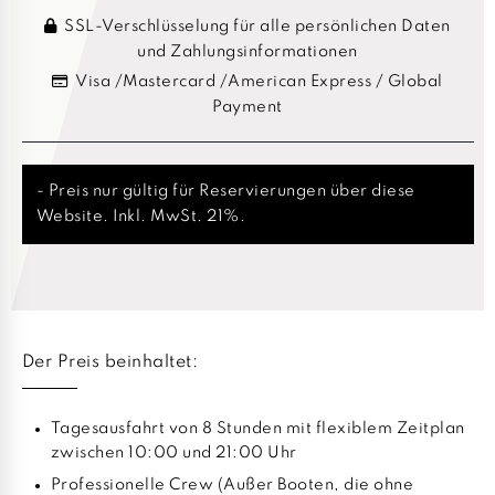
SSL-Verschlüsselung für alle persönlichen Daten
und Zahlungsinformationen
Visa /Mastercard /American Express / Global
Payment
- Preis nur gültig für Reservierungen über diese
Website. Inkl. MwSt. 21%.
Der Preis beinhaltet:
Tagesausfahrt von 8 Stunden mit flexiblem Zeitplan
zwischen 10:00 und 21:00 Uhr
Professionelle Crew (Außer Booten, die ohne