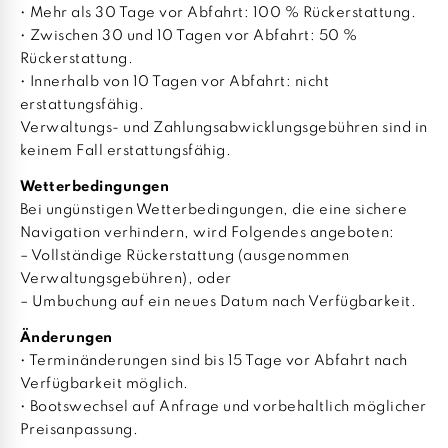
• Mehr als 30 Tage vor Abfahrt: 100 % Rückerstattung.
• Zwischen 30 und 10 Tagen vor Abfahrt: 50 %
Rückerstattung.
• Innerhalb von 10 Tagen vor Abfahrt: nicht
erstattungsfähig.
Verwaltungs- und Zahlungsabwicklungsgebühren sind in
keinem Fall erstattungsfähig.
Wetterbedingungen
Bei ungünstigen Wetterbedingungen, die eine sichere
Navigation verhindern, wird Folgendes angeboten:
– Vollständige Rückerstattung (ausgenommen
Verwaltungsgebühren), oder
– Umbuchung auf ein neues Datum nach Verfügbarkeit.
Änderungen
• Terminänderungen sind bis 15 Tage vor Abfahrt nach
Verfügbarkeit möglich.
• Bootswechsel auf Anfrage und vorbehaltlich möglicher
Preisanpassung.