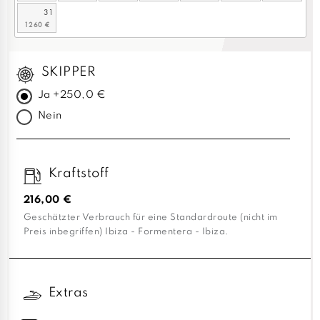
31
SKIPPER
Ja +250,0 €
Nein
Kraftstoff
216,00 €
Geschätzter Verbrauch für eine Standardroute (nicht im
Preis inbegriffen) Ibiza - Formentera - Ibiza.
Extras