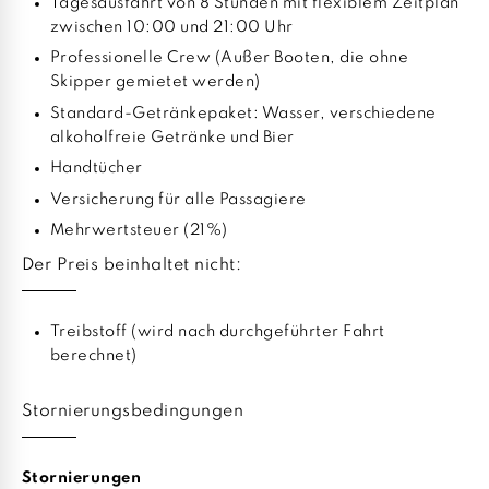
Tagesausfahrt von 8 Stunden mit flexiblem Zeitplan
zwischen 10:00 und 21:00 Uhr
Professionelle Crew (Außer Booten, die ohne
Skipper gemietet werden)
Standard-Getränkepaket: Wasser, verschiedene
alkoholfreie Getränke und Bier
Handtücher
Versicherung für alle Passagiere
Mehrwertsteuer (21%)
Der Preis beinhaltet nicht:
Treibstoff (wird nach durchgeführter Fahrt
berechnet)
Stornierungsbedingungen
Stornierungen