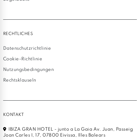
RECHTLICHES
Datenschutzrichtlinie
Cookie-Richtlinie
Nutzungsbedingungen
Rechtsklauseln
KONTAKT
IBIZA GRAN HOTEL - junto a La Gaia Av. Juan, Passeig
Joan Carles I, 17, 07800 Eivissa, Illes Balears