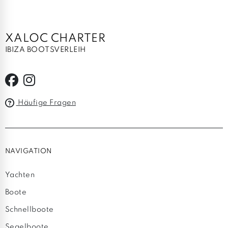
XALOC CHARTER
IBIZA BOOTSVERLEIH
Häufige Fragen
NAVIGATION
Yachten
Boote
Schnellboote
Segelboote