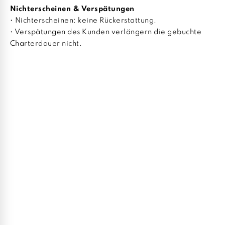
Nichterscheinen & Verspätungen
• Nichterscheinen: keine Rückerstattung.
• Verspätungen des Kunden verlängern die gebuchte
Charterdauer nicht.