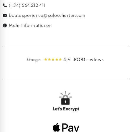
(+34) 664 212 411
boatexperience@xaloccharter.com
Mehr Informationen
4,9
1000 reviews