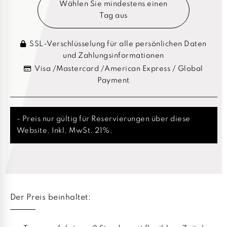
Wählen Sie mindestens einen
Tag aus
SSL-Verschlüsselung für alle persönlichen Daten
und Zahlungsinformationen
Visa /Mastercard /American Express / Global
Payment
- Preis nur gültig für Reservierungen über diese
Website. Inkl. MwSt. 21%.
Der Preis beinhaltet: