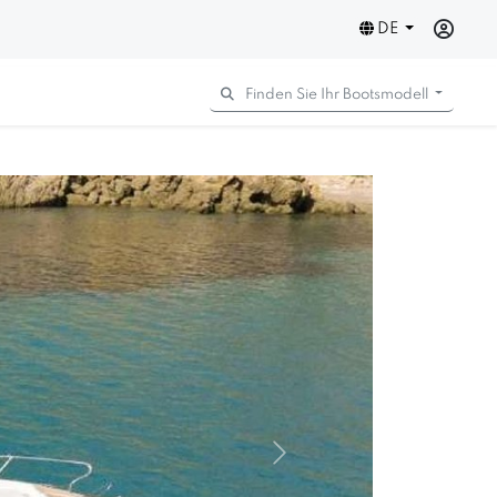
DE
Finden Sie Ihr Bootsmodell
Next