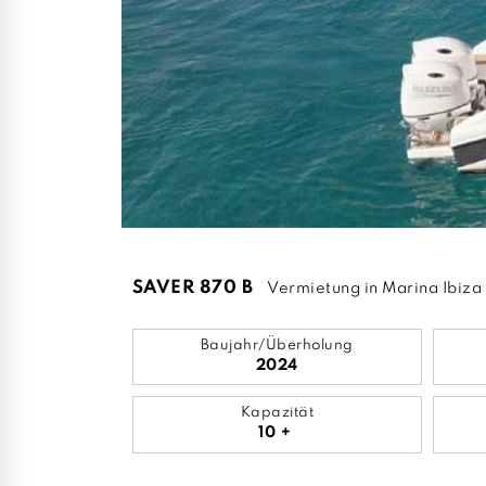
SAVER 870 B
Vermietung in Marina Ibiza
Baujahr/Überholung
2024
Kapazität
10 +