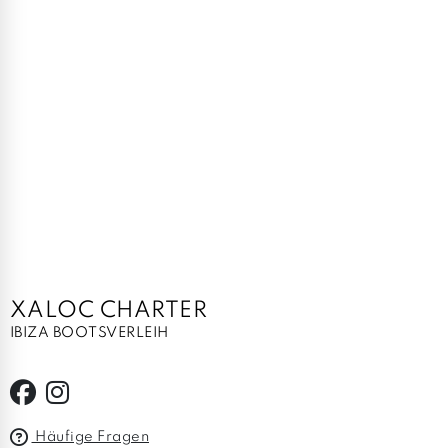
XALOC CHARTER
IBIZA BOOTSVERLEIH
Häufige Fragen