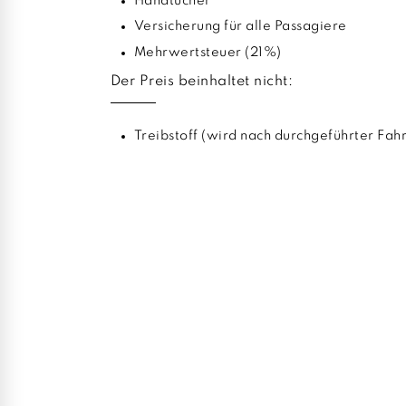
Handtücher
Versicherung für alle Passagiere
Mehrwertsteuer (21%)
Der Preis beinhaltet nicht:
Treibstoff (wird nach durchgeführter Fah