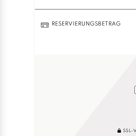
RESERVIERUNGSBETRAG
SSL-Ve