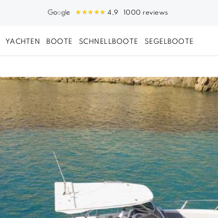
1000 reviews
4,9
YACHTEN
BOOTE
SCHNELLBOOTE
SEGELBOOTE