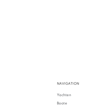
NAVIGATION
Yachten
Boote