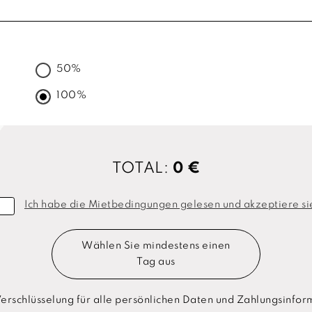
50%
100%
TOTAL:
0 €
Ich habe die Mietbedingungen gelesen und akzeptiere si
Wählen Sie mindestens einen
Tag aus
rschlüsselung für alle persönlichen Daten und Zahlungsinfo