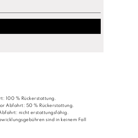
rt: 100 % Rückerstattung.
or Abfahrt: 50 % Rückerstattung.
Abfahrt: nicht erstattungsfähig.
wicklungsgebühren sind in keinem Fall