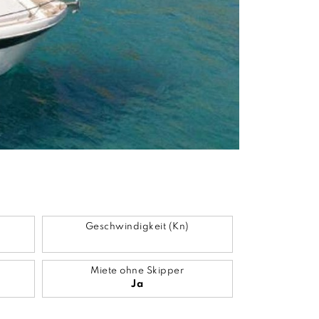
Geschwindigkeit (Kn)
Miete ohne Skipper
Ja