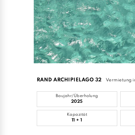
RAND ARCHIPIELAGO 32
Vermietung i
Baujahr/Überholung
2025
Kapazität
11 + 1