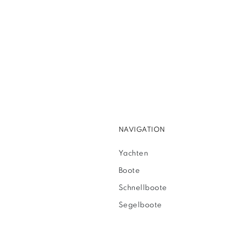
NAVIGATION
Yachten
Boote
Schnellboote
Segelboote