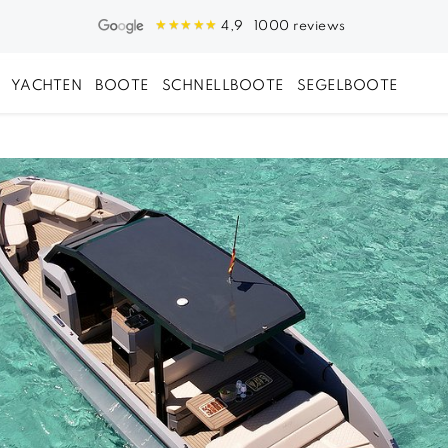
1000 reviews
4,9
YACHTEN
BOOTE
SCHNELLBOOTE
SEGELBOOTE