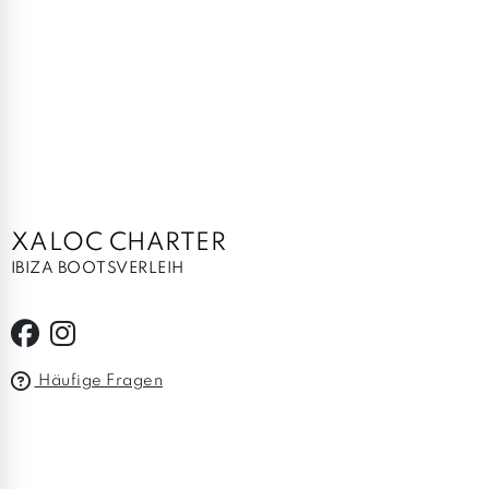
XALOC CHARTER
IBIZA BOOTSVERLEIH
Häufige Fragen