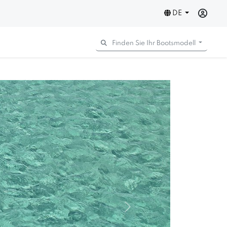
DE
Finden Sie Ihr Bootsmodell
Next