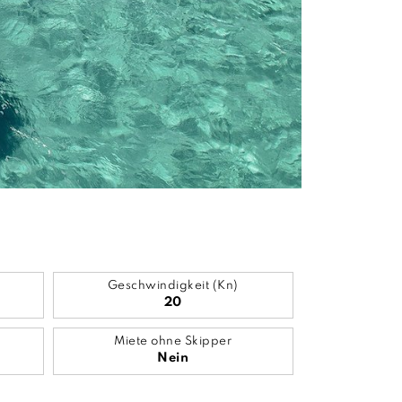
Geschwindigkeit (Kn)
20
Miete ohne Skipper
Nein