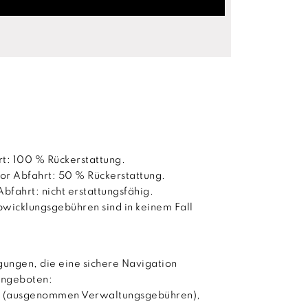
rt: 100 % Rückerstattung.
or Abfahrt: 50 % Rückerstattung.
Abfahrt: nicht erstattungsfähig.
wicklungsgebühren sind in keinem Fall
ungen, die eine sichere Navigation
angeboten:
ng (ausgenommen Verwaltungsgebühren),