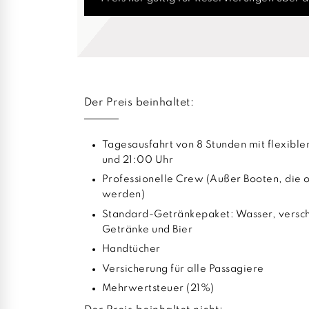
Der Preis beinhaltet:
Tagesausfahrt von 8 Stunden mit flexibl
und 21:00 Uhr
Professionelle Crew (Außer Booten, die 
werden)
Standard-Getränkepaket: Wasser, versch
Getränke und Bier
Handtücher
Versicherung für alle Passagiere
Mehrwertsteuer (21%)