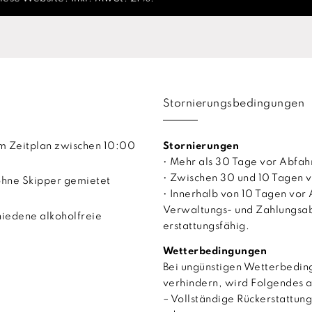
Stornierungsbedingungen
em Zeitplan zwischen 10:00
Stornierungen
• Mehr als 30 Tage vor Abfah
• Zwischen 30 und 10 Tagen v
ohne Skipper gemietet
• Innerhalb von 10 Tagen vor 
Verwaltungs- und Zahlungsab
iedene alkoholfreie
erstattungsfähig.
Wetterbedingungen
Bei ungünstigen Wetterbeding
verhindern, wird Folgendes 
– Vollständige Rückerstattu