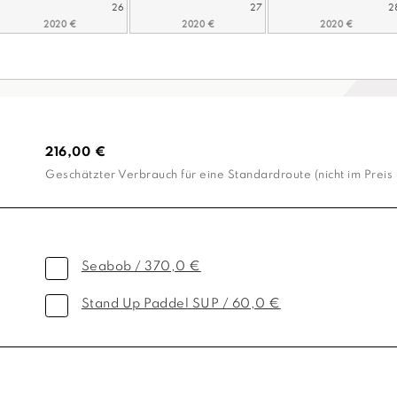
26
27
2
216,00 €
Geschätzter Verbrauch für eine Standardroute (nicht im Preis 
Seabob / 370,0 €
Stand Up Paddel SUP / 60,0 €