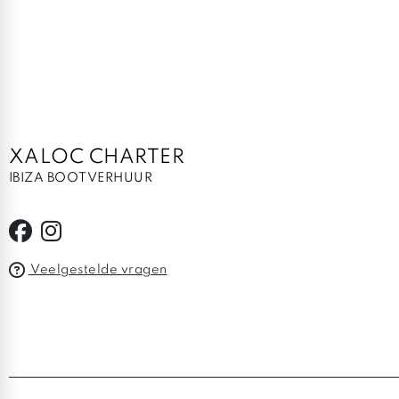
XALOC CHARTER
IBIZA BOOTVERHUUR
Veelgestelde vragen