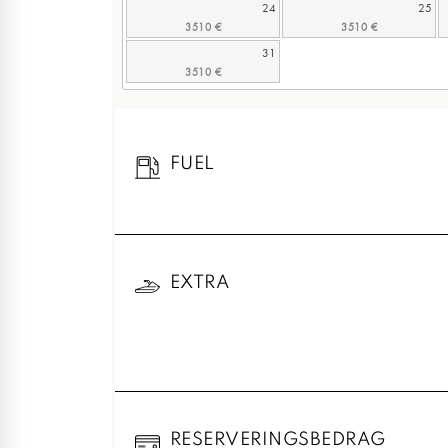
24
25
31
FUEL
EXTRA
RESERVERINGSBEDRAG