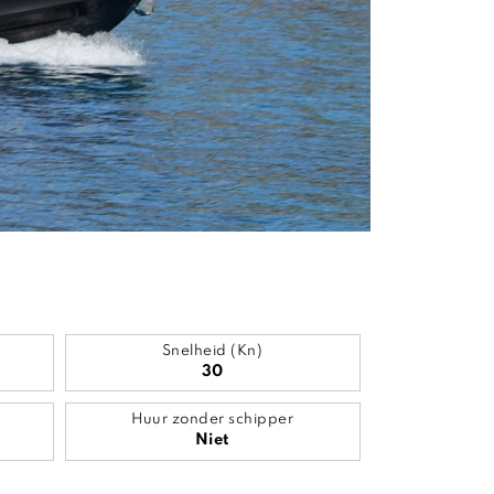
Snelheid (Kn)
30
Huur zonder schipper
Niet