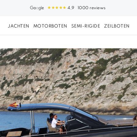
1000 reviews
4,9
JACHTEN
MOTORBOTEN
SEMI-RIGIDE
ZEILBOTEN