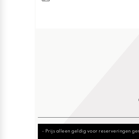
- Prijs alleen geldig voor reserveringen