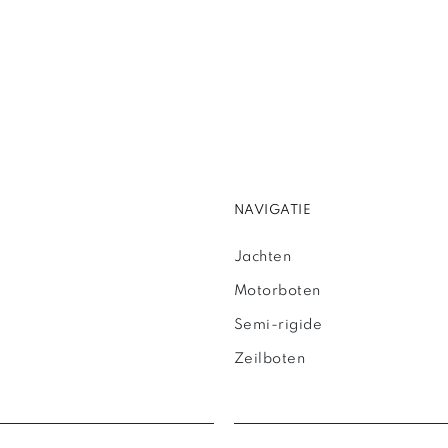
NAVIGATIE
Jachten
Motorboten
Semi-rigide
Zeilboten