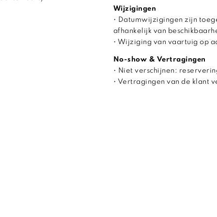
Wijzigingen
• Datumwijzigingen zijn toeg
afhankelijk van beschikbaarh
• Wijziging van vaartuig op 
No-show & Vertragingen
• Niet verschijnen: reserverin
• Vertragingen van de klant 