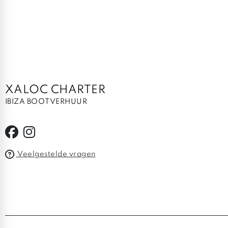
XALOC CHARTER
IBIZA BOOTVERHUUR
Veelgestelde vragen