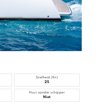
Snelheid (Kn)
25
Huur zonder schipper
Niet