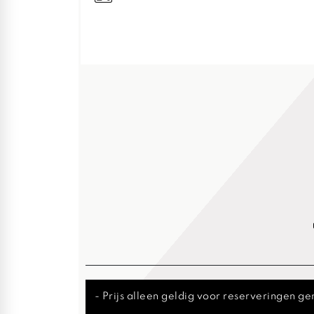
- Prijs alleen geldig voor reserveringen