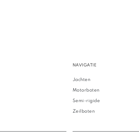
NAVIGATIE
Jachten
Motorboten
Semi-rigide
Zeilboten