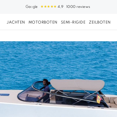
1000 reviews
4,9
JACHTEN
MOTORBOTEN
SEMI-RIGIDE
ZEILBOTEN