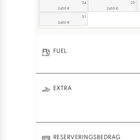
24
25
31
FUEL
EXTRA
RESERVERINGSBEDRAG