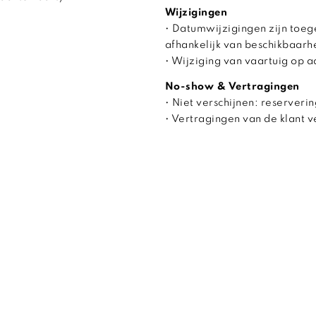
Wijzigingen
• Datumwijzigingen zijn toeg
afhankelijk van beschikbaarh
• Wijziging van vaartuig op 
No-show & Vertragingen
• Niet verschijnen: reserverin
• Vertragingen van de klant 