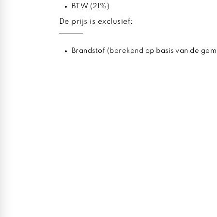
BTW (21%)
De prijs is exclusief:
Brandstof (berekend op basis van de gem