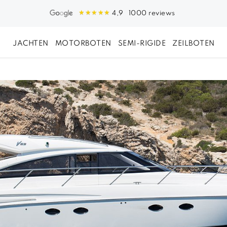
1000 reviews
4,9
JACHTEN
MOTORBOTEN
SEMI-RIGIDE
ZEILBOTEN