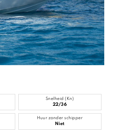
Snelheid (Kn)
22/36
Huur zonder schipper
Niet