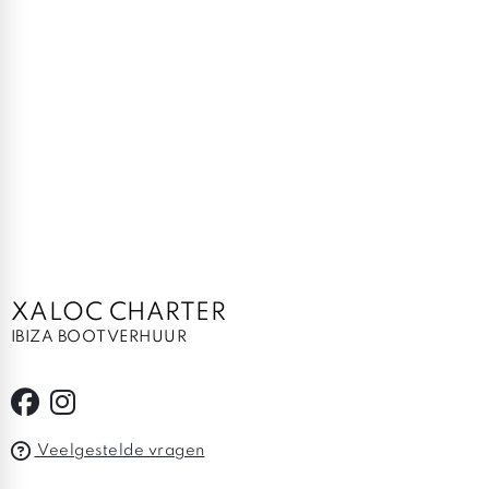
XALOC CHARTER
IBIZA BOOTVERHUUR
Veelgestelde vragen