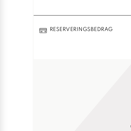
RESERVERINGSBEDRAG