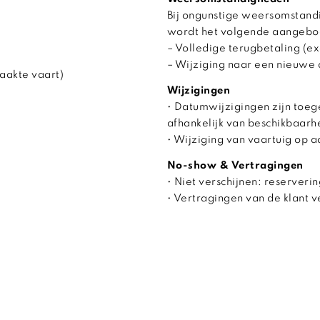
Bij ongunstige weersomstandi
wordt het volgende aangebo
– Volledige terugbetaling (ex
– Wijziging naar een nieuwe 
aakte vaart)
Wijzigingen
• Datumwijzigingen zijn toeg
afhankelijk van beschikbaarh
• Wijziging van vaartuig op 
No-show & Vertragingen
• Niet verschijnen: reserverin
• Vertragingen van de klant 