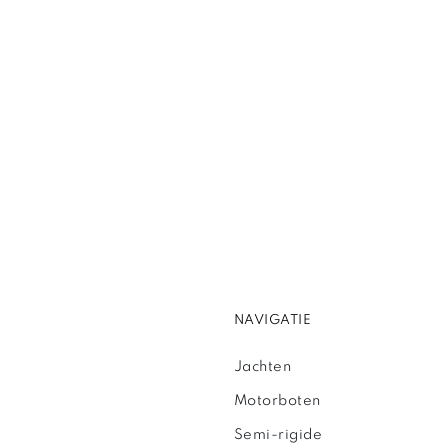
NAVIGATIE
Jachten
Motorboten
Semi-rigide