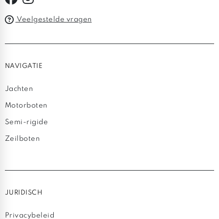
Veelgestelde vragen
NAVIGATIE
Jachten
Motorboten
Semi-rigide
Zeilboten
JURIDISCH
Privacybeleid