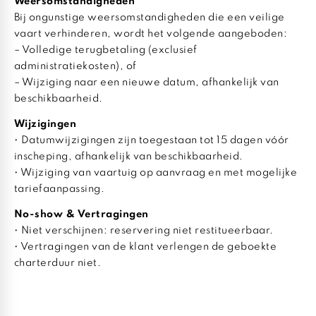
Weersomstandigheden
Bij ongunstige weersomstandigheden die een veilige
vaart verhinderen, wordt het volgende aangeboden:
– Volledige terugbetaling (exclusief
administratiekosten), of
– Wijziging naar een nieuwe datum, afhankelijk van
beschikbaarheid.
Wijzigingen
• Datumwijzigingen zijn toegestaan tot 15 dagen vóór
inscheping, afhankelijk van beschikbaarheid.
• Wijziging van vaartuig op aanvraag en met mogelijke
tariefaanpassing.
No-show & Vertragingen
• Niet verschijnen: reservering niet restitueerbaar.
• Vertragingen van de klant verlengen de geboekte
charterduur niet.