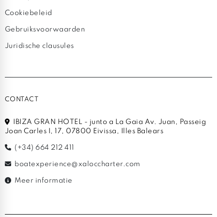
Cookiebeleid
Gebruiksvoorwaarden
Juridische clausules
CONTACT
IBIZA GRAN HOTEL - junto a La Gaia Av. Juan, Passeig
Joan Carles I, 17, 07800 Eivissa, Illes Balears
(+34) 664 212 411
boatexperience@xaloccharter.com
Meer informatie