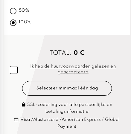
50%
100%
TOTAL:
0 €
Ik heb de huurvoorwaarden gelezen en
geaccepteerd
Selecteer minimaal één dag
SSL-codering voor alle persoonlijke en
betalingsinformatie
Visa /Mastercard /American Express / Global
Payment