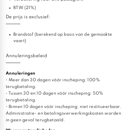
BTW (21%)
De prijs is exclusief:
Brandstof (berekend op basis van de gemaakte
vaart)
Annuleringsbeleid
Annuleringen
• Meer dan 30 dagen vóór inscheping: 100%
terugbetaling.
• Tussen 30 en 10 dagen vóór inscheping: 50%
terugbetaling.
• Binnen 10 dagen vóór inscheping: niet restitueerbaar.
Administratie- en betalingsverwerkingskosten worden
in geen geval terugbetaald.