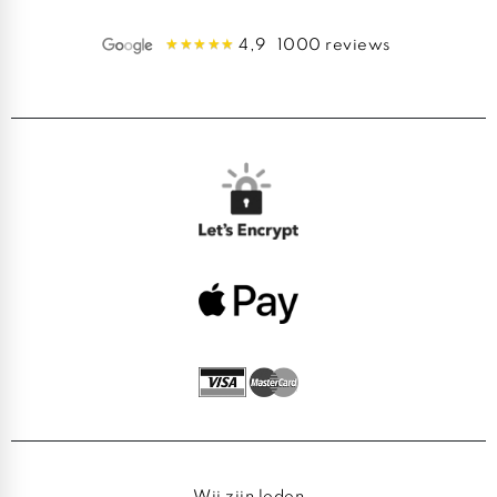
4,9
1000 reviews