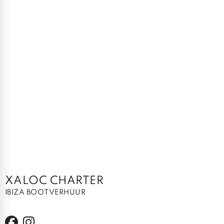
XALOC CHARTER
IBIZA BOOTVERHUUR