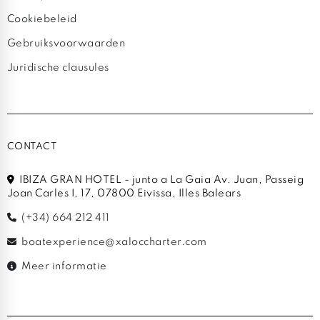
Cookiebeleid
Gebruiksvoorwaarden
Juridische clausules
CONTACT
IBIZA GRAN HOTEL - junto a La Gaia Av. Juan, Passeig
Joan Carles I, 17, 07800 Eivissa, Illes Balears
(+34) 664 212 411
boatexperience@xaloccharter.com
Meer informatie