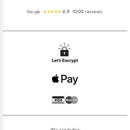
4,9
1000 reviews