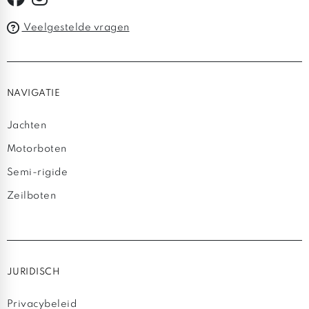
Veelgestelde vragen
NAVIGATIE
Jachten
Motorboten
Semi-rigide
Zeilboten
JURIDISCH
Privacybeleid