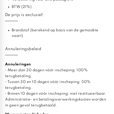
BTW (21%)
De prijs is exclusief:
Brandstof (berekend op basis van de gemaakte
vaart)
Annuleringsbeleid
Annuleringen
• Meer dan 30 dagen vóór inscheping: 100%
terugbetaling.
• Tussen 30 en 10 dagen vóór inscheping: 50%
terugbetaling.
• Binnen 10 dagen vóór inscheping: niet restitueerbaar.
Administratie- en betalingsverwerkingskosten worden
in geen geval terugbetaald.