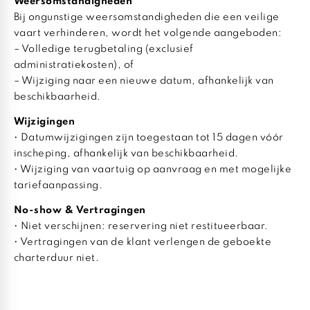
Weersomstandigheden
Bij ongunstige weersomstandigheden die een veilige
vaart verhinderen, wordt het volgende aangeboden:
– Volledige terugbetaling (exclusief
administratiekosten), of
– Wijziging naar een nieuwe datum, afhankelijk van
beschikbaarheid.
Wijzigingen
• Datumwijzigingen zijn toegestaan tot 15 dagen vóór
inscheping, afhankelijk van beschikbaarheid.
• Wijziging van vaartuig op aanvraag en met mogelijke
tariefaanpassing.
No-show & Vertragingen
• Niet verschijnen: reservering niet restitueerbaar.
• Vertragingen van de klant verlengen de geboekte
charterduur niet.