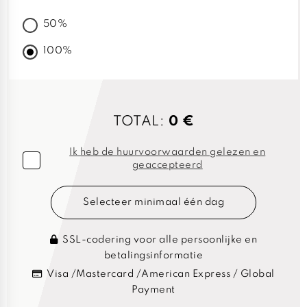
50%
100%
TOTAL:
0 €
Ik heb de huurvoorwaarden gelezen en
geaccepteerd
Selecteer minimaal één dag
SSL-codering voor alle persoonlijke en
betalingsinformatie
Visa /Mastercard /American Express / Global
Payment