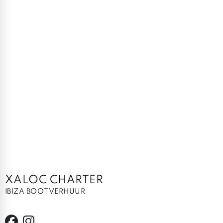
XALOC CHARTER
IBIZA BOOTVERHUUR