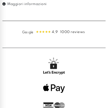
Maggiori informazioni
4,9
1000 reviews