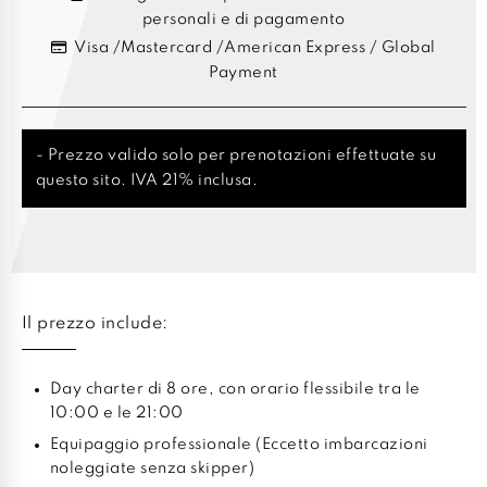
personali e di pagamento
Visa /Mastercard /American Express / Global
Payment
- Prezzo valido solo per prenotazioni effettuate su
questo sito. IVA 21% inclusa.
Il prezzo include:
Day charter di 8 ore, con orario flessibile tra le
10:00 e le 21:00
Equipaggio professionale (Eccetto imbarcazioni
noleggiate senza skipper)