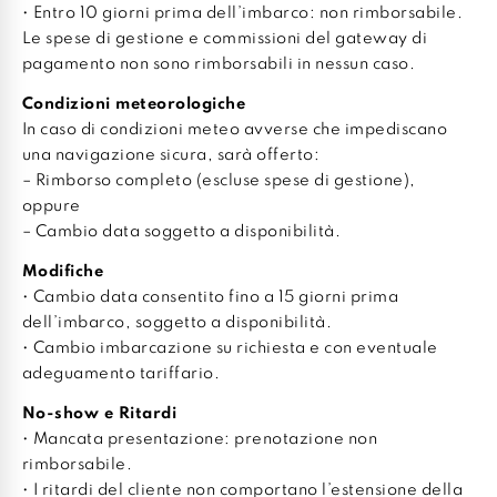
• Entro 10 giorni prima dell’imbarco: non rimborsabile.
Le spese di gestione e commissioni del gateway di
pagamento non sono rimborsabili in nessun caso.
Condizioni meteorologiche
In caso di condizioni meteo avverse che impediscano
una navigazione sicura, sarà offerto:
– Rimborso completo (escluse spese di gestione),
oppure
– Cambio data soggetto a disponibilità.
Modifiche
• Cambio data consentito fino a 15 giorni prima
dell’imbarco, soggetto a disponibilità.
• Cambio imbarcazione su richiesta e con eventuale
adeguamento tariffario.
No-show e Ritardi
• Mancata presentazione: prenotazione non
rimborsabile.
• I ritardi del cliente non comportano l’estensione della