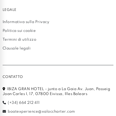
LEGALE
Informativa sulla Privacy
Politica sui cookie
Termini di utilizzo
Clausole legali
CONTATTO
IBIZA GRAN HOTEL - junto a La Gaia Av. Juan, Passeig
Joan Carles I, 17, 07800 Eivissa, Illes Balears
(+34) 664 212 411
boatexperience@xaloccharter.com