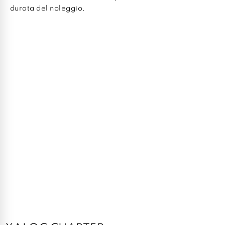
durata del noleggio.