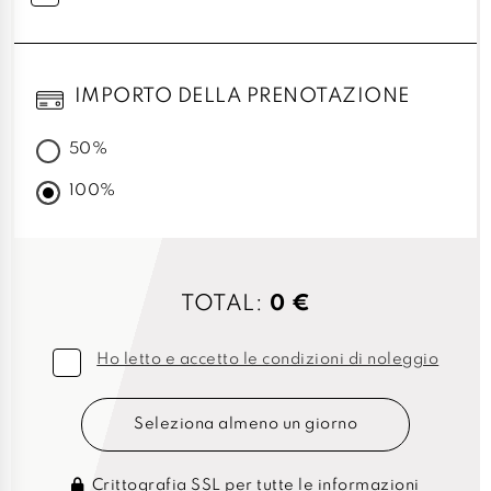
IMPORTO DELLA PRENOTAZIONE
50%
100%
TOTAL:
0 €
Ho letto e accetto le condizioni di noleggio
Seleziona almeno un giorno
Crittografia SSL per tutte le informazioni