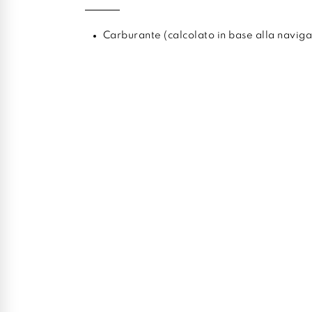
Carburante (calcolato in base alla naviga