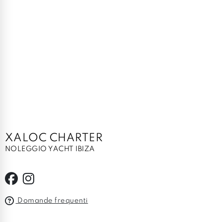
XALOC CHARTER
NOLEGGIO YACHT IBIZA
Domande frequenti