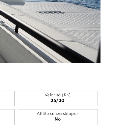
Velocità (Kn)
25/30
Affitto senza skipper
No