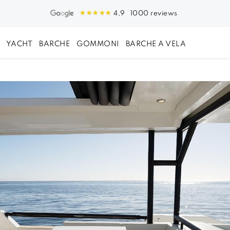
1000 reviews
4,9
YACHT
BARCHE
GOMMONI
BARCHE A VELA