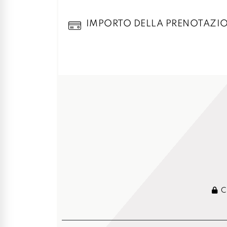
IMPORTO DELLA PRENOTAZI
Cr