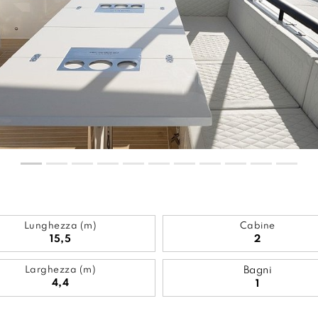
Lunghezza (m)
Cabine
15,5
2
Larghezza (m)
Bagni
4,4
1