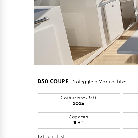
D50 COUPÉ
Noleggio a Marina Ibiza
Costruzione/Refit
2026
Capacità
11 + 1
Extra inclusi