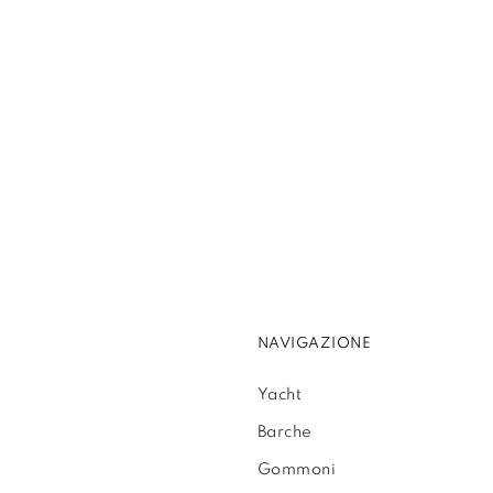
NAVIGAZIONE
Yacht
Barche
Gommoni