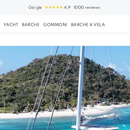
1000 reviews
4,9
YACHT
BARCHE
GOMMONI
BARCHE A VELA