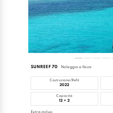
SUNREEF 70
Noleggio a Ibiza
Costruzione/Refit
2022
Capacità
12 + 2
Extra inclusi