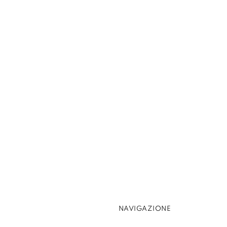
NAVIGAZIONE