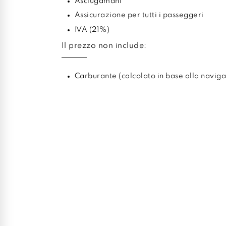
Asciugamani
Assicurazione per tutti i passeggeri
IVA (21%)
Il prezzo non include:
Carburante (calcolato in base alla naviga