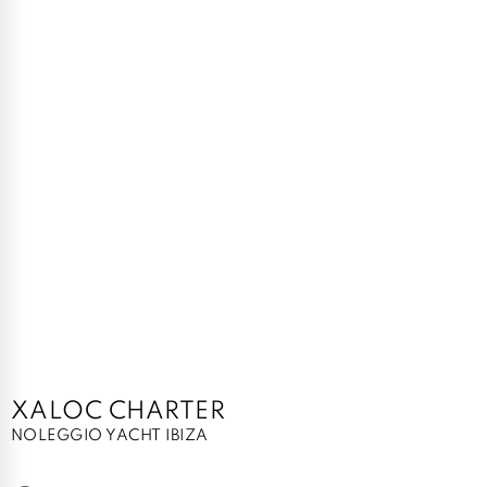
XALOC CHARTER
NOLEGGIO YACHT IBIZA