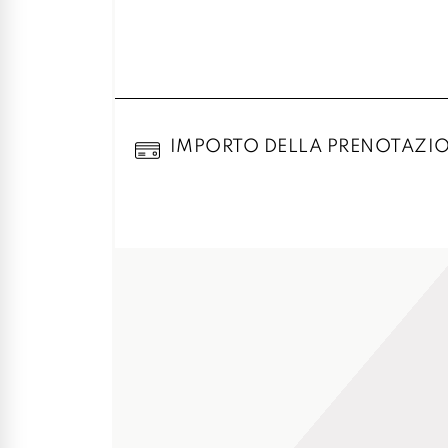
IMPORTO DELLA PRENOTAZI