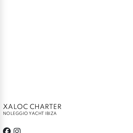
XALOC CHARTER
NOLEGGIO YACHT IBIZA