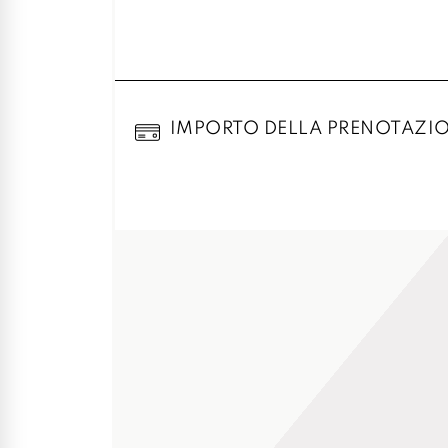
IMPORTO DELLA PRENOTAZI