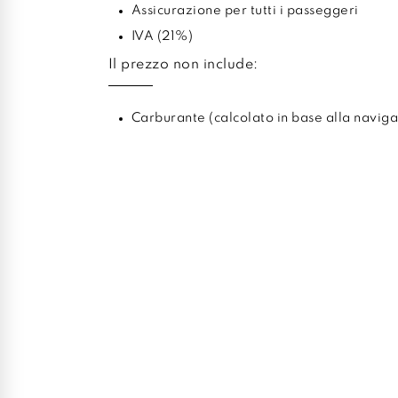
Assicurazione per tutti i passeggeri
IVA (21%)
Il prezzo non include:
Carburante (calcolato in base alla naviga