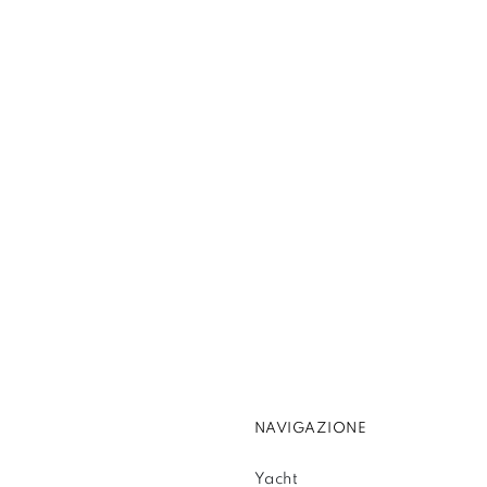
NAVIGAZIONE
Yacht