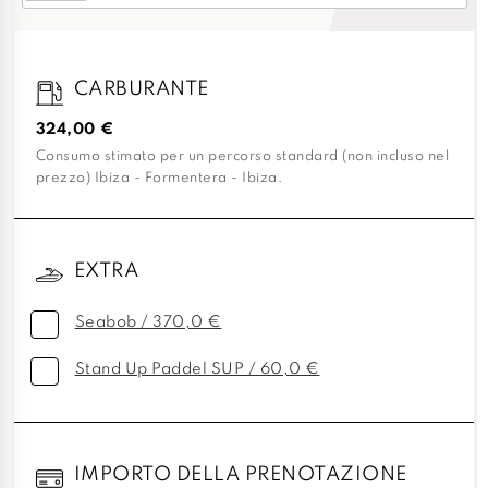
CARBURANTE
324,00 €
Consumo stimato per un percorso standard (non incluso nel
prezzo) Ibiza - Formentera - Ibiza.
EXTRA
Seabob / 370,0 €
Stand Up Paddel SUP / 60,0 €
IMPORTO DELLA PRENOTAZIONE