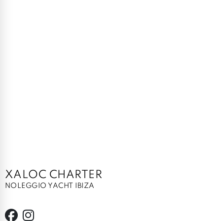
XALOC CHARTER
NOLEGGIO YACHT IBIZA