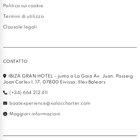
Politica sui cookie
Termini di utilizzo
Clausole legali
CONTATTO
IBIZA GRAN HOTEL - junto a La Gaia Av. Juan, Passeig
Joan Carles I, 17, 07800 Eivissa, Illes Balears
(+34) 664 212 411
boatexperience@xaloccharter.com
Maggiori informazioni