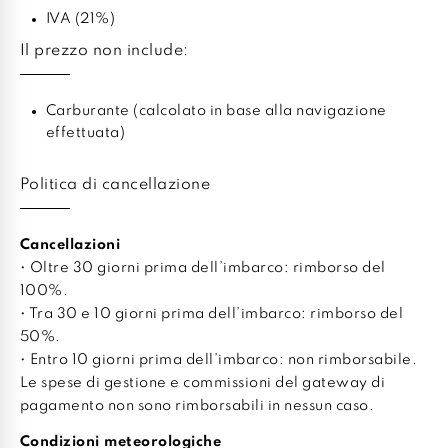
IVA (21%)
Il prezzo non include:
Carburante (calcolato in base alla navigazione
effettuata)
Politica di cancellazione
Cancellazioni
• Oltre 30 giorni prima dell’imbarco: rimborso del
100%.
• Tra 30 e 10 giorni prima dell’imbarco: rimborso del
50%.
• Entro 10 giorni prima dell’imbarco: non rimborsabile.
Le spese di gestione e commissioni del gateway di
pagamento non sono rimborsabili in nessun caso.
Condizioni meteorologiche