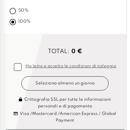
50%
100%
TOTAL:
0 €
Ho letto e accetto le condizioni di noleggio
Seleziona almeno un giorno
Crittografia SSL per tutte le informazioni
personali e di pagamento
Visa /Mastercard /American Express / Global
Payment