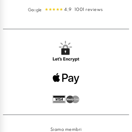
4,9
1001 reviews
Siamo membri