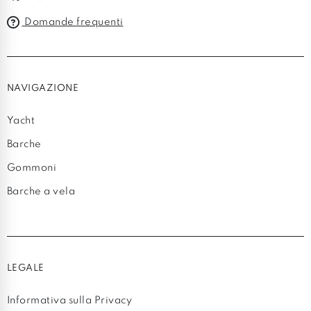
Domande frequenti
NAVIGAZIONE
Yacht
Barche
Gommoni
Barche a vela
LEGALE
Informativa sulla Privacy