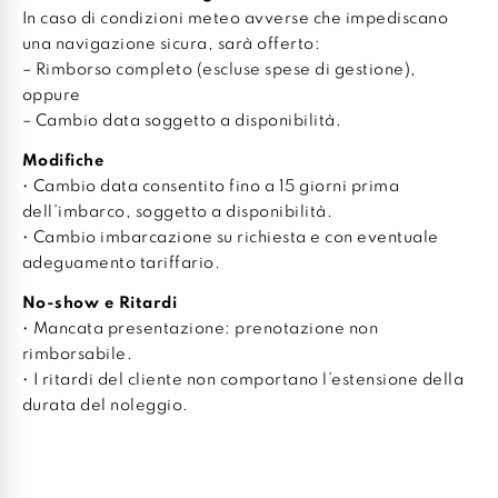
In caso di condizioni meteo avverse che impediscano
una navigazione sicura, sarà offerto:
– Rimborso completo (escluse spese di gestione),
oppure
– Cambio data soggetto a disponibilità.
Modifiche
• Cambio data consentito fino a 15 giorni prima
dell’imbarco, soggetto a disponibilità.
• Cambio imbarcazione su richiesta e con eventuale
adeguamento tariffario.
No-show e Ritardi
• Mancata presentazione: prenotazione non
rimborsabile.
• I ritardi del cliente non comportano l’estensione della
durata del noleggio.