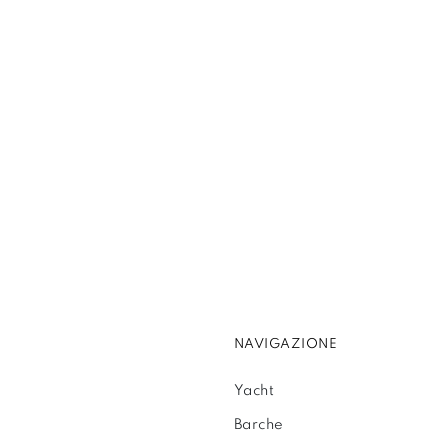
NAVIGAZIONE
Yacht
Barche