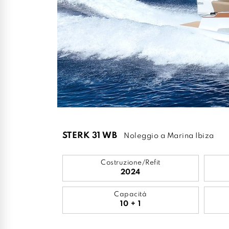
STERK 31 WB
Noleggio a Marina Ibiza
Costruzione/Refit
2024
Capacità
10 + 1