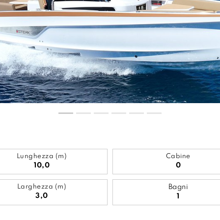
Lunghezza (m)
Cabine
10,0
0
Larghezza (m)
Bagni
3,0
1