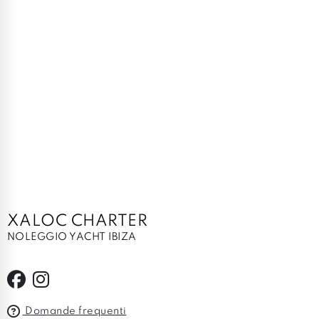
XALOC CHARTER
NOLEGGIO YACHT IBIZA
Domande frequenti