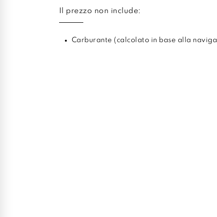
Il prezzo non include:
Carburante (calcolato in base alla naviga