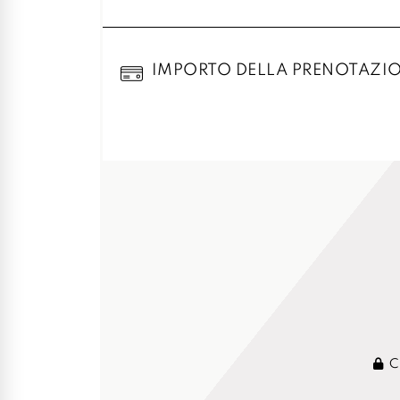
IMPORTO DELLA PRENOTAZI
Cr