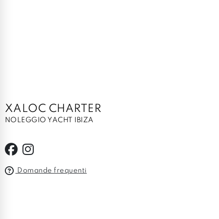
XALOC CHARTER
NOLEGGIO YACHT IBIZA
Domande frequenti