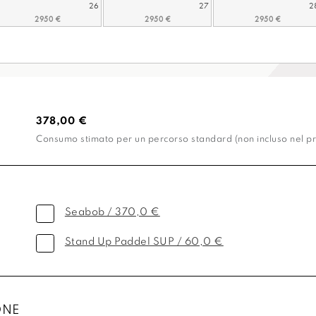
26
27
2
378,00 €
Consumo stimato per un percorso standard (non incluso nel pr
Seabob / 370,0 €
Stand Up Paddel SUP / 60,0 €
ONE