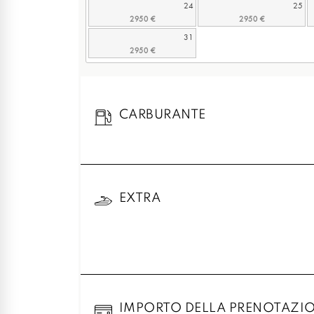
24
25
31
CARBURANTE
EXTRA
IMPORTO DELLA PRENOTAZI