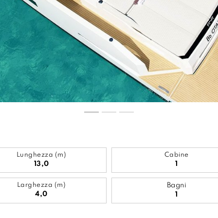
Lunghezza (m)
Cabine
13,0
1
Larghezza (m)
Bagni
4,0
1