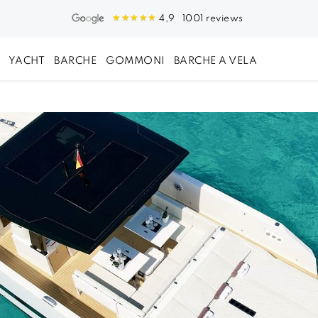
1001 reviews
4,9
YACHT
BARCHE
GOMMONI
BARCHE A VELA