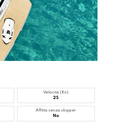
Velocità (Kn)
25
Affitto senza skipper
No