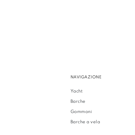
NAVIGAZIONE
Yacht
Barche
Gommoni
Barche a vela