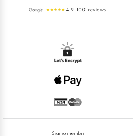
4,9
1001 reviews
Siamo membri