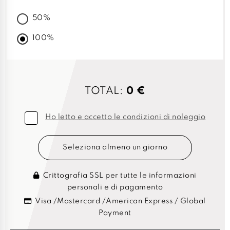
50%
100%
TOTAL:
0 €
Ho letto e accetto le condizioni di noleggio
Seleziona almeno un giorno
Crittografia SSL per tutte le informazioni
personali e di pagamento
Visa /Mastercard /American Express / Global
Payment