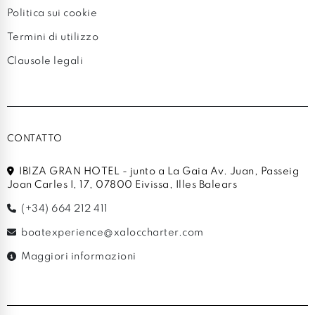
Politica sui cookie
Termini di utilizzo
Clausole legali
CONTATTO
IBIZA GRAN HOTEL - junto a La Gaia Av. Juan, Passeig
Joan Carles I, 17, 07800 Eivissa, Illes Balears
(+34) 664 212 411
boatexperience@xaloccharter.com
Maggiori informazioni