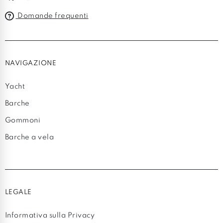
Domande frequenti
NAVIGAZIONE
Yacht
Barche
Gommoni
Barche a vela
LEGALE
Informativa sulla Privacy