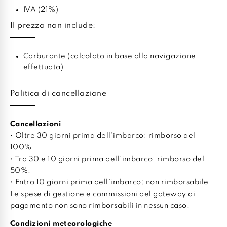
IVA (21%)
Il prezzo non include:
Carburante (calcolato in base alla navigazione
effettuata)
Politica di cancellazione
Cancellazioni
• Oltre 30 giorni prima dell’imbarco: rimborso del
100%.
• Tra 30 e 10 giorni prima dell’imbarco: rimborso del
50%.
• Entro 10 giorni prima dell’imbarco: non rimborsabile.
Le spese di gestione e commissioni del gateway di
pagamento non sono rimborsabili in nessun caso.
Condizioni meteorologiche