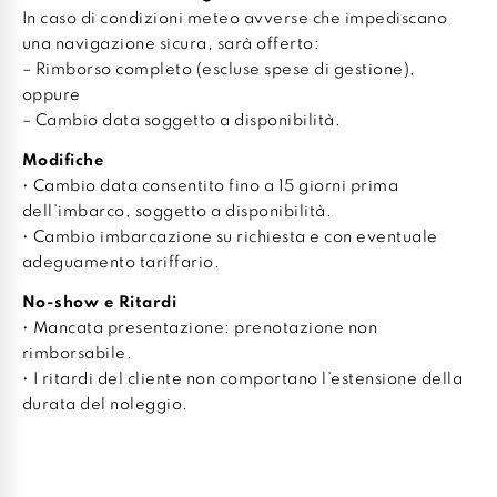
In caso di condizioni meteo avverse che impediscano
una navigazione sicura, sarà offerto:
– Rimborso completo (escluse spese di gestione),
oppure
– Cambio data soggetto a disponibilità.
Modifiche
• Cambio data consentito fino a 15 giorni prima
dell’imbarco, soggetto a disponibilità.
• Cambio imbarcazione su richiesta e con eventuale
adeguamento tariffario.
No-show e Ritardi
• Mancata presentazione: prenotazione non
rimborsabile.
• I ritardi del cliente non comportano l’estensione della
durata del noleggio.