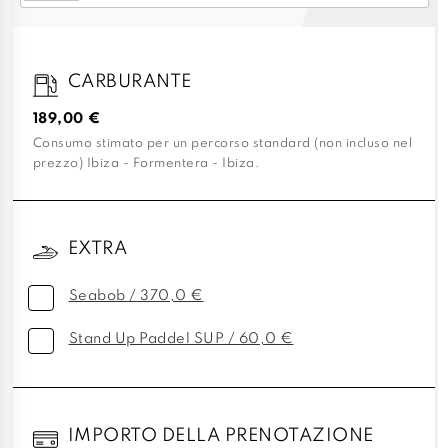
CARBURANTE
189,00 €
Consumo stimato per un percorso standard (non incluso nel
prezzo) Ibiza - Formentera - Ibiza.
EXTRA
Seabob / 370,0 €
Stand Up Paddel SUP / 60,0 €
IMPORTO DELLA PRENOTAZIONE