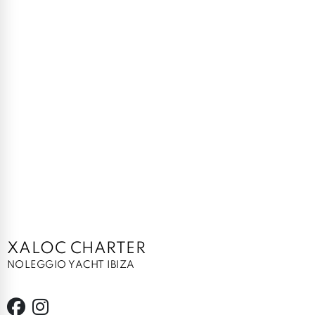
XALOC CHARTER
NOLEGGIO YACHT IBIZA