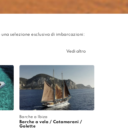
 una selezione esclusiva di imbarcazioni:
Vedi altro
Barche a Ibiza
Barche a vela / Catamarani /
Golette