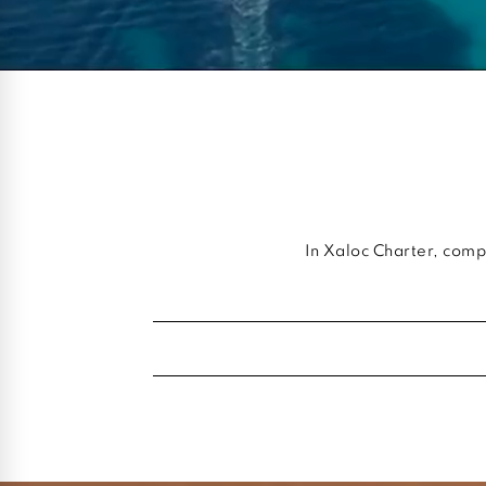
In Xaloc Charter, comp