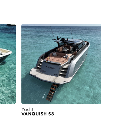
Yacht
VANQUISH 58