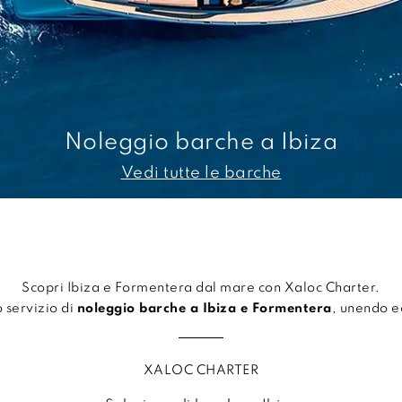
Noleggio barche a Ibiza
Vedi tutte le barche
Scopri Ibiza e Formentera dal mare con Xaloc Charter.
 servizio di
noleggio barche a Ibiza e Formentera
, unendo e
XALOC CHARTER