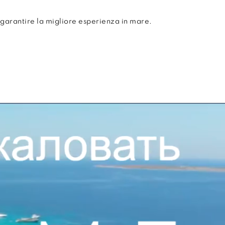
garantire la migliore esperienza in mare.