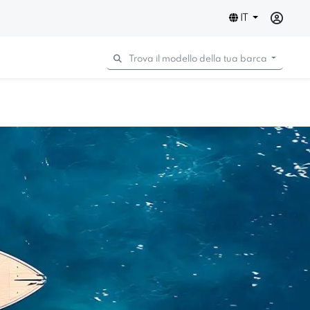
IT
Trova il modello della tua barca