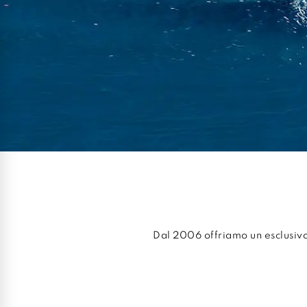
Dal 2006 offriamo un esclusivo