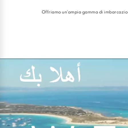
Offriamo un'ampia gamma di imbarcazioni 