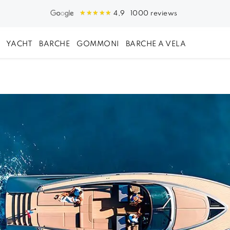
1000 reviews
4,9
YACHT
BARCHE
GOMMONI
BARCHE A VELA