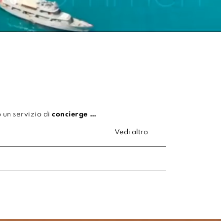
 un servizio di
concierge …
Vedi altro