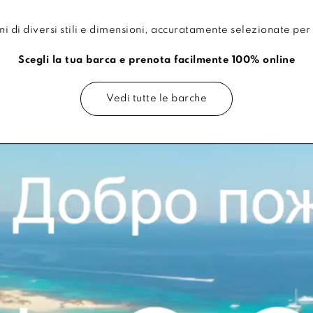
di diversi stili e dimensioni, accuratamente selezionate per 
Scegli la tua barca e prenota facilmente 100% online
Vedi tutte le barche