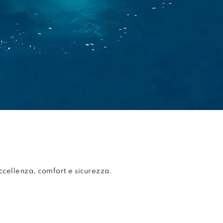
ccellenza, comfort e sicurezza.